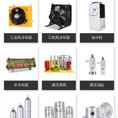
工业风冷却器
工程风冷却器
油冷机
水冷却器
液压系统
液压油缸