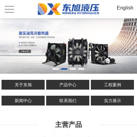
English
关于东旭
产品中心
工程案例
新闻中心
联系我们
实力展示
主营产品